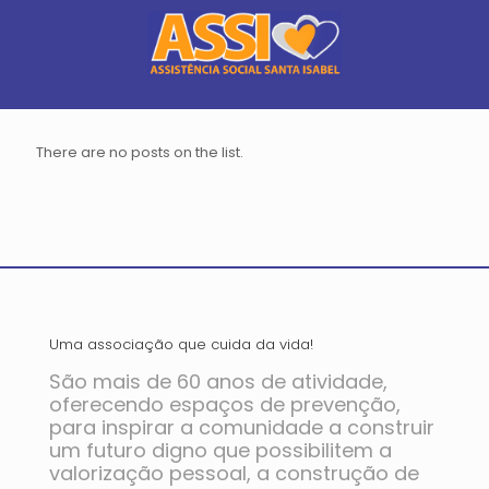
There are no posts on the list.
Uma associação que cuida da vida!
São mais de 60 anos de atividade,
oferecendo espaços de prevenção,
para inspirar a comunidade a construir
um futuro digno que possibilitem a
valorização pessoal, a construção de