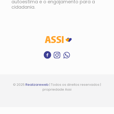
autoestima e o engajamento para a
cidadania.
© 2025
Realizareweb
| Todos os direitos reservados |
propriedade Assi