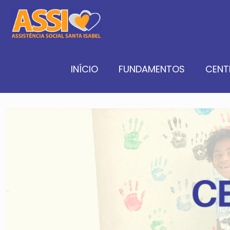
INÍCIO
FUNDAMENTOS
CENT