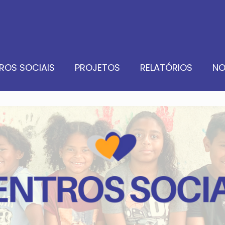
ROS SOCIAIS
PROJETOS
RELATÓRIOS
NO