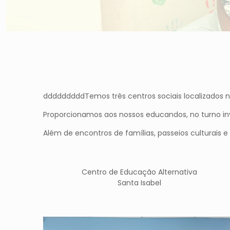
dddddddddTemos três centros sociais localizados na
Proporcionamos aos nossos educandos, no turno inve
Além de encontros de famílias, passeios culturais e
Centro de Educação Alternativa
Santa Isabel