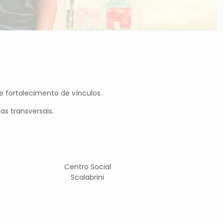
e fortalecimento de vínculos.
as transversais.
Centro Social
Scalabrini