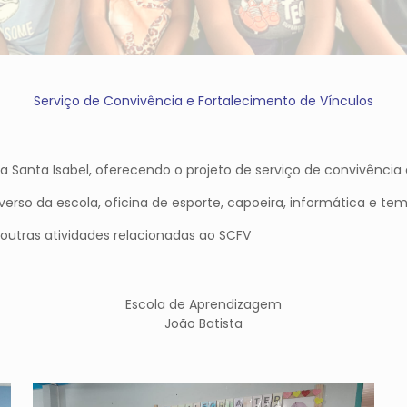
Serviço de Convivência e Fortalecimento de Vínculos
 Santa Isabel, oferecendo o projeto de serviço de convivência 
rso da escola, oficina de esporte, capoeira, informática e tem
 outras atividades relacionadas ao SCFV
Escola de Aprendizagem
João Batista