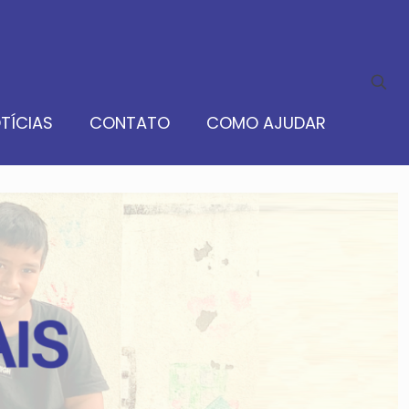
TÍCIAS
CONTATO
COMO AJUDAR